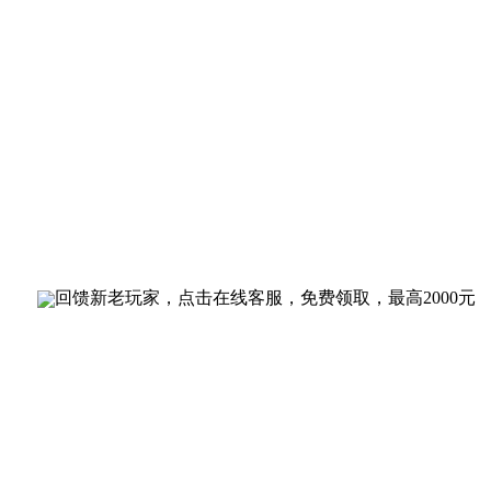
回馈新老玩家，点击在线客服，免费领取，最高2000元！ 