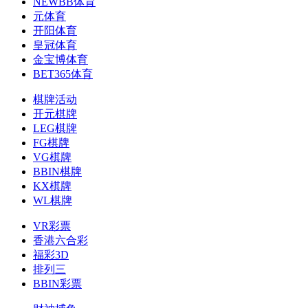
NEWBB体育
元体育
开阳体育
皇冠体育
金宝博体育
BET365体育
棋牌活动
开元棋牌
LEG棋牌
FG棋牌
VG棋牌
BBIN棋牌
KX棋牌
WL棋牌
VR彩票
香港六合彩
福彩3D
排列三
BBIN彩票