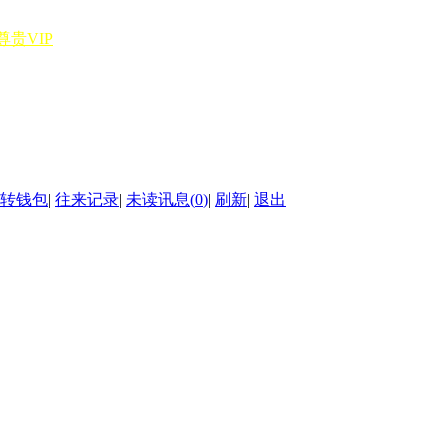
尊贵VIP
转钱包
|
往来记录
|
未读讯息(
0
)
|
刷新
|
退出